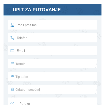
UPIT ZA PUTOVANJE