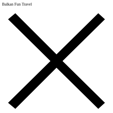
Balkan Fun Travel