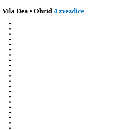
Vila Dea • Ohrid
4 zvezdice