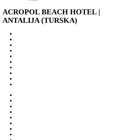
ACROPOL BEACH HOTEL |
ANTALIJA (TURSKA)