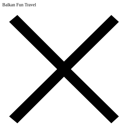
Balkan Fun Travel