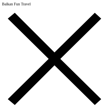
Balkan Fun Travel