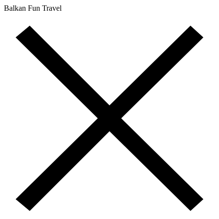
Balkan Fun Travel