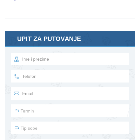
UPIT ZA PUTOVANJE