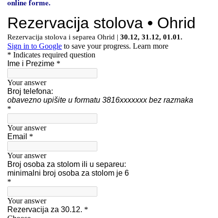
online forme.