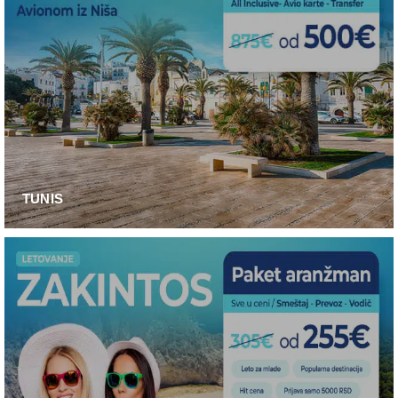
TUNIS