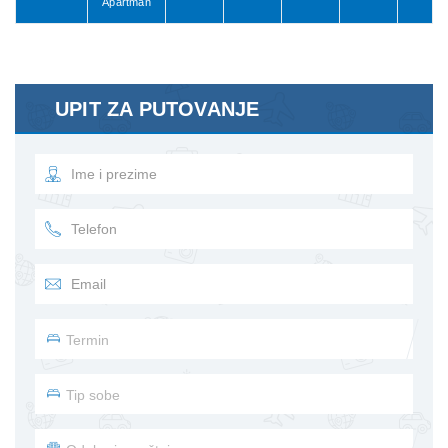
Apartman
UPIT ZA PUTOVANJE