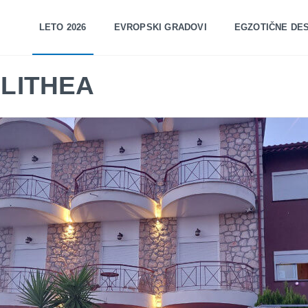
LETO 2026
EVROPSKI GRADOVI
EGZOTIČNE DES
ALITHEA