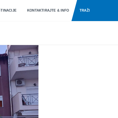
TINACIJE
KONTAKTIRAJTE & INFO
TRAŽI