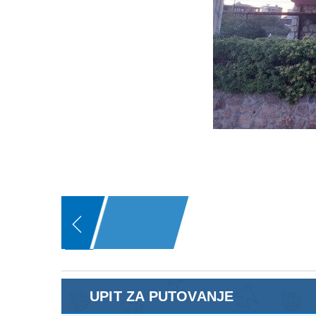
UPIT ZA PUTOVANJE