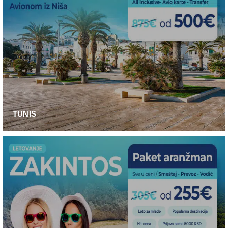
TUNIS