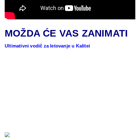
MOŽDA ĆE VAS ZANIMATI
Ultimativni vodič za letovanje u Kalitei