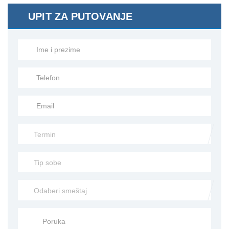
UPIT ZA PUTOVANJE