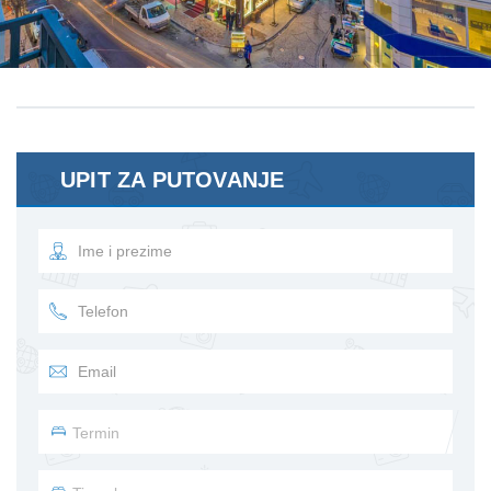
UPIT ZA PUTOVANJE