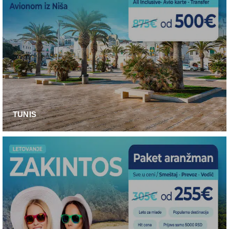
TUNIS