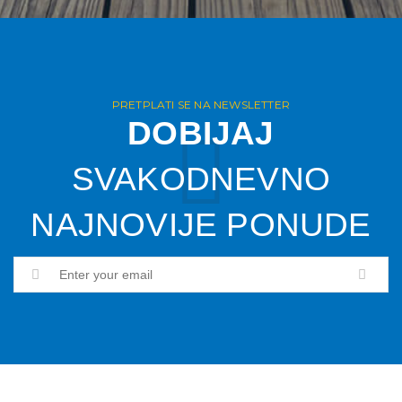
PRETPLATI SE NA NEWSLETTER
DOBIJAJ
SVAKODNEVNO
NAJNOVIJE PONUDE