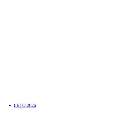
LETO 2026