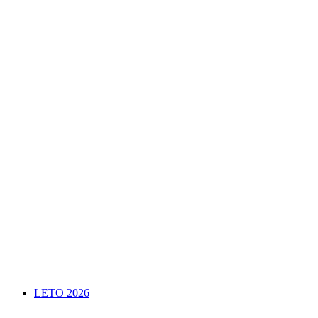
LETO 2026