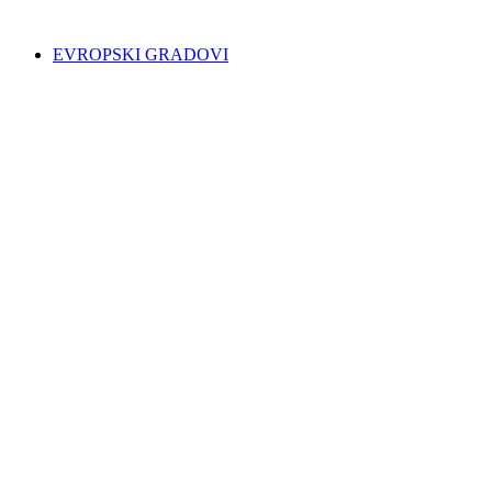
EVROPSKI GRADOVI