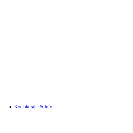
Kontaktirajte & Info