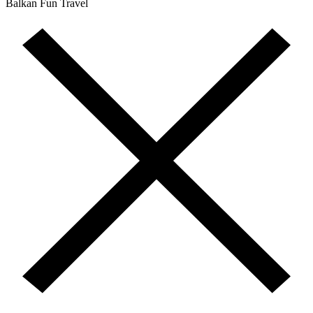
Balkan Fun Travel