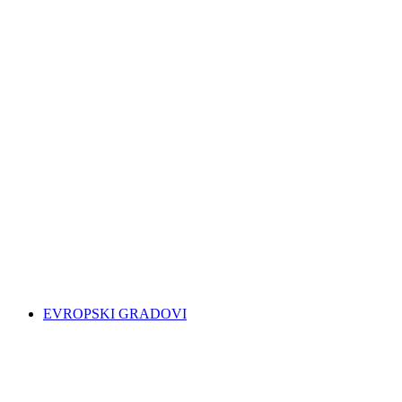
EVROPSKI GRADOVI