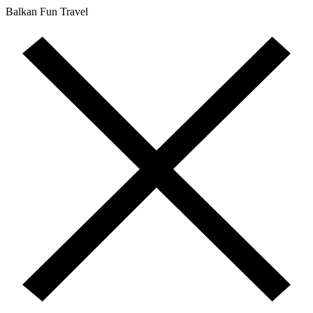
Balkan Fun Travel