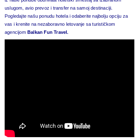
uslugom, avio prevoz i transfer na samoj destinaciji.
Pogledajte našu ponudu hotela i odaberite najbolju opciju za
vas i krenite na nezaboravno letovanje sa turističkom
agencijom
Balkan Fun Travel.