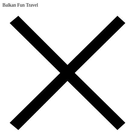
Balkan Fun Travel