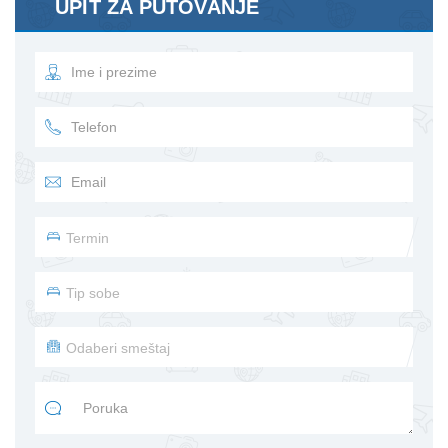
UPIT ZA PUTOVANJE