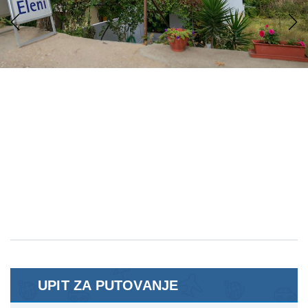
Previous
Next
UPIT ZA PUTOVANJE