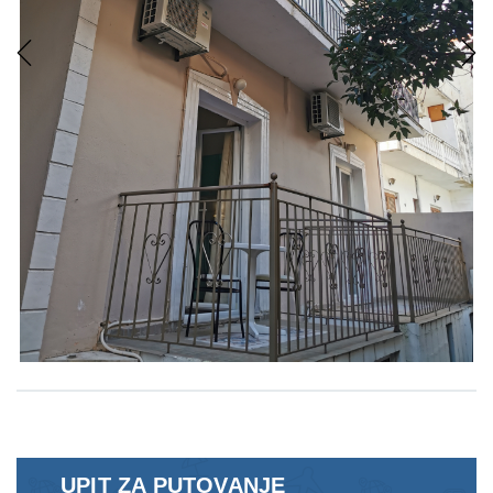
Previous
Next
UPIT ZA PUTOVANJE