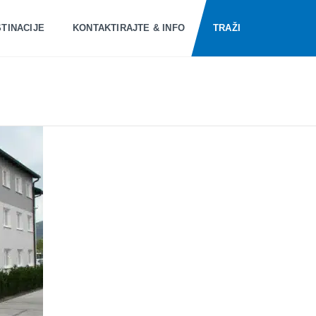
TINACIJE
KONTAKTIRAJTE & INFO
TRAŽI