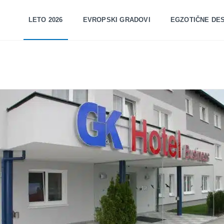
LETO 2026
EVROPSKI GRADOVI
EGZOTIČNE DES