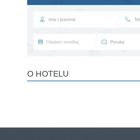
O HOTELU