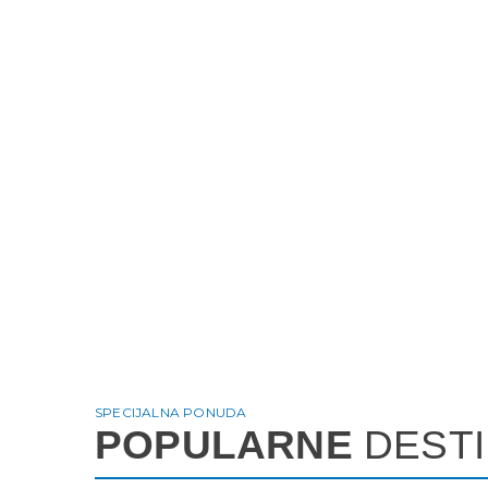
SPECIJALNA PONUDA
POPULARNE
DESTI