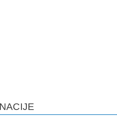
NACIJE