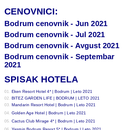
CENOVNICI:
Bodrum cenovnik - Jun 2021
Bodrum cenovnik - Jul 2021
Bodrum cenovnik - Avgust 2021
Bodrum cenovnik - Septembar
2021
SPISAK HOTELA
Eken Resort Hotel 4* | Bodrum | Leto 2021
BITEZ GARDEN LIFE | BODRUM | LETO 2021
Mandarin Resort Hotel | Bodrum | Leto 2021
Golden Age Hotel | Bodrum | Leto 2021
Cactus Club Mirage 4* | Bodrum | Leto 2021
Yasmin Bodrum Resort 5* | Bodrum | Leto 2021